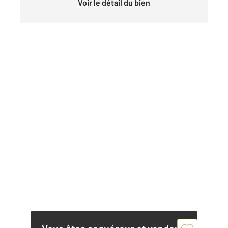
Voir le détail du bien