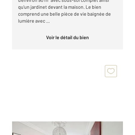
qu'un jardinet devant la maison. Le bien
comprend une belle pièce de vie baignée de
lumière avec ...
Voir le détail du bien
RENNES 35
2