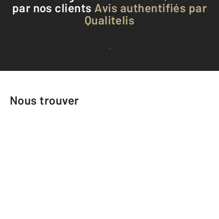
par nos clients
Avis authentifiés par
Qualitelis
Voir tous les avis clients
Nous trouver