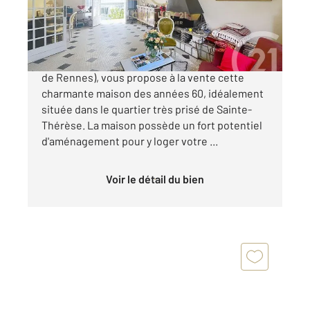
489 000 €
L'agence Century21 Reine immobilier (Agence
de Rennes), vous propose à la vente cette
charmante maison des années 60, idéalement
située dans le quartier très prisé de Sainte-
Thérèse. La maison possède un fort potentiel
d'aménagement pour y loger votre ...
Voir le détail du bien