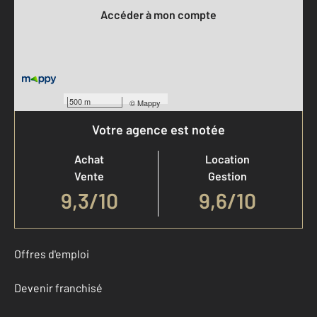
Accéder à mon compte
500 m
©
Mappy
Votre agence est notée
Achat
Location
Vente
Gestion
9,3
/
10
9,6/10
Offres d'emploi
Devenir franchisé