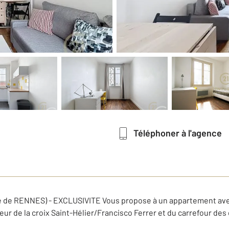
Téléphoner à l'agence
 de RENNES) - EXCLUSIVITE Vous propose à un appartement av
eur de la croix Saint-Hélier/Francisco Ferrer et du carrefour de