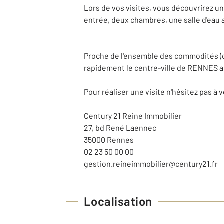
Lors de vos visites, vous découvrirez 
entrée, deux chambres, une salle d'eau 
Proche de l'ensemble des commodités (ca
rapidement le centre-ville de RENNES a
Pour réaliser une visite n'hésitez pas à 
Century 21 Reine Immobilier
27, bd René Laennec
35000 Rennes
02 23 50 00 00
gestion.reineimmobilier@century21.fr
Localisation