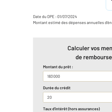
Date du DPE : 01/07/2024
Montant estimé des dépenses annuelles d'éne
Calculer vos men
de rembours
Montant du prêt :
Durée du crédit
Taux d'intérêt (hors assurances)