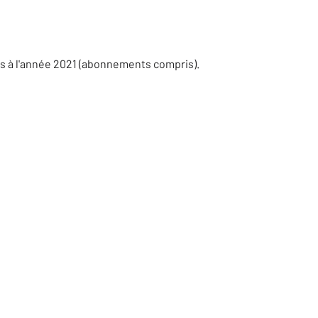
s à l'année 2021 (abonnements compris).