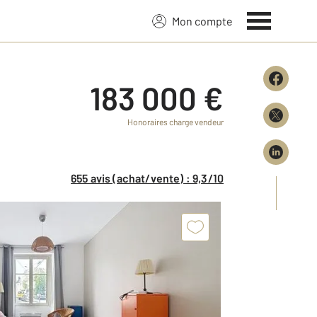
Mon compte
183 000 €
Honoraires charge vendeur
655 avis (achat/vente) : 9,3/10