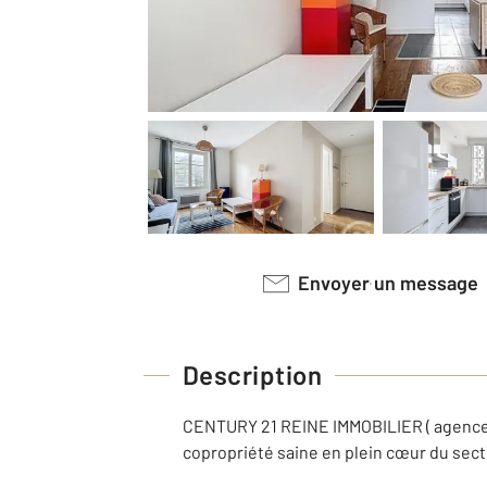
Envoyer un message
Description
CENTURY 21 REINE IMMOBILIER ( agence
copropriété saine en plein cœur du sect