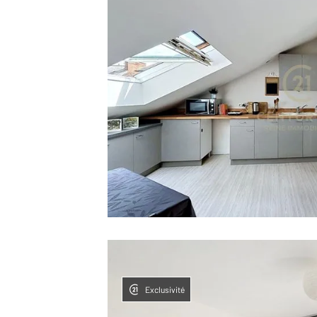
Exclusivité