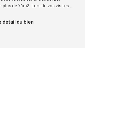
plus de 74m2. Lors de vos visites ...
le détail du bien