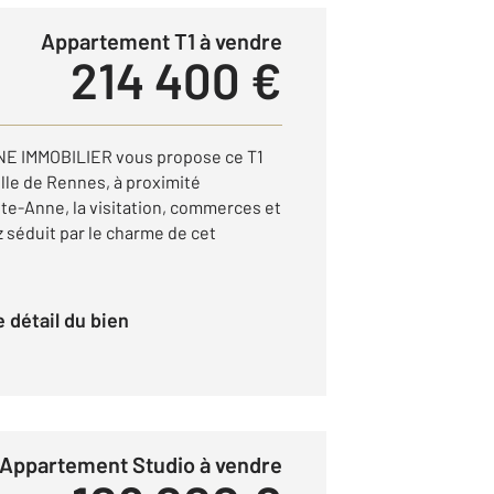
Appartement T1 à vendre
214 400 €
NE IMMOBILIER vous propose ce T1
lle de Rennes, à proximité
nte-Anne, la visitation, commerces et
 séduit par le charme de cet
le détail du bien
Appartement Studio à vendre