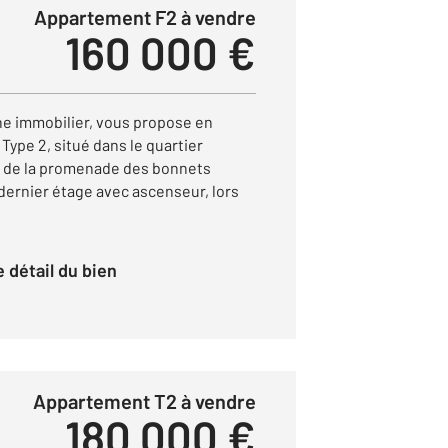
Appartement F2 à vendre
160 000 €
e immobilier, vous propose en
Type 2, situé dans le quartier
e de la promenade des bonnets
dernier étage avec ascenseur, lors
le détail du bien
Appartement T2 à vendre
180 000 €