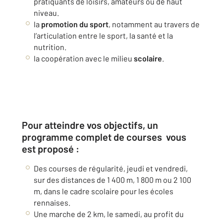
pratiquants de loisirs, amateurs ou de haut
niveau.
la
promotion du sport
, notamment au travers de
l’articulation entre le sport, la santé et la
nutrition.
la coopération avec le milieu
scolaire
.
Pour atteindre vos objectifs, un
programme complet de courses vous
est proposé :
Des courses de régularité, jeudi et vendredi,
sur des distances de 1 400 m, 1 800 m ou 2 100
m, dans le cadre scolaire pour les écoles
rennaises.
Une marche de 2 km, le samedi, au profit du