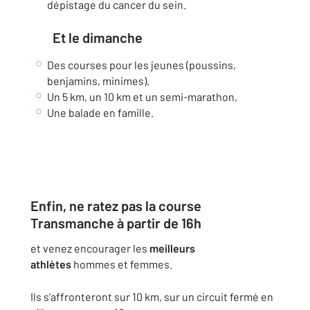
dépistage du cancer du sein.
Et le dimanche
Des courses pour les jeunes (poussins,
benjamins, minimes).
Un 5 km, un 10 km et un semi-marathon,
Une balade en famille.
Enfin, ne ratez pas la course
Transmanche à partir de 16h
et venez encourager les
meilleurs
athlètes
hommes et femmes.
Ils s’affronteront sur 10 km, sur un circuit fermé en