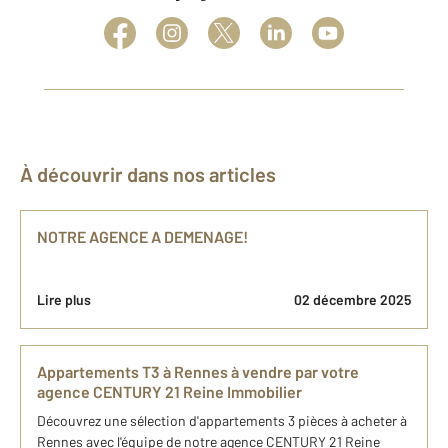
À découvrir dans nos articles
NOTRE AGENCE A DEMENAGE!
Lire plus
02 décembre 2025
Appartements T3 à Rennes à vendre par votre
agence CENTURY 21 Reine Immobilier
Découvrez une sélection d'appartements 3 pièces à acheter à
Rennes avec l'équipe de notre agence CENTURY 21 Reine