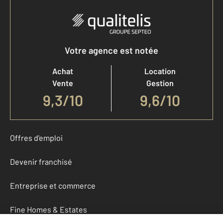
Votre agence est notée
Achat
Location
Vente
Gestion
9,3
/
10
9,6/10
Offres d'emploi
Devenir franchisé
Entreprise et commerce
Fine Homes & Estates