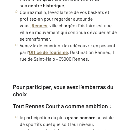
son
centre historique
.
Courez malin, levez la tête de vos baskets et
profitez-en pour regarder autour de
vous.
Rennes
, ville chargée d’histoire est une
ville en mouvement qui continue d’évoluer et de
se transformer.
Venez la découvrir ou la redécouvrir en passant
par l’
Office de Tourisme
, Destination Rennes, 1
rue de Saint-Malo – 35000 Rennes.
Pour participer, vous avez l’embarras du
choix
Tout Rennes Court
a comme ambition :
la participation du plus
grand nombre
possible
de sportifs quel que soit leur niveau,