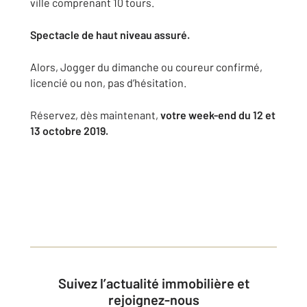
ville comprenant 10 tours.
Spectacle de haut niveau assuré.
Alors, Jogger du dimanche ou coureur confirmé,
licencié ou non, pas d’hésitation.
Réservez, dès maintenant,
votre week-end du 12 et
13 octobre 2019.
Suivez l’actualité immobilière et
rejoignez-nous