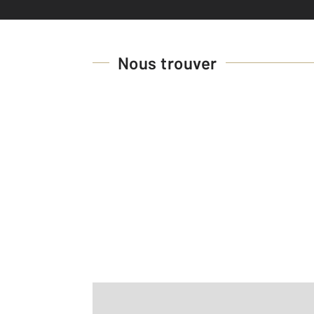
Nous trouver