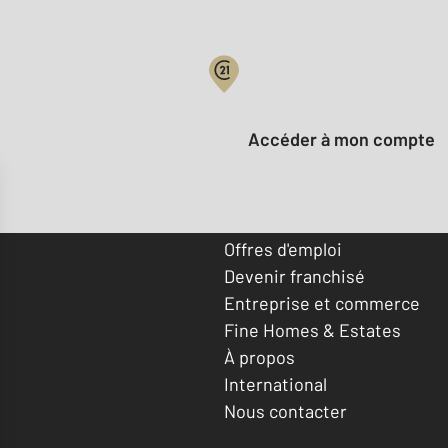
Votre compte :
Accéder à mon compte
Offres d'emploi
Devenir franchisé
Entreprise et commerce
Fine Homes & Estates
À propos
International
Nous contacter