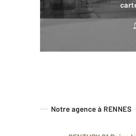
cart
Notre agence à RENNES